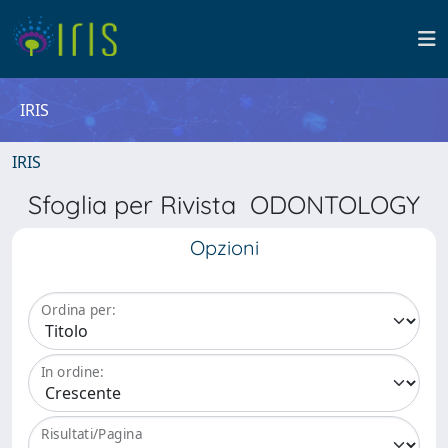
IRIS
IRIS
Sfoglia per Rivista ODONTOLOGY
Opzioni
Ordina per:
In ordine:
Risultati/Pagina