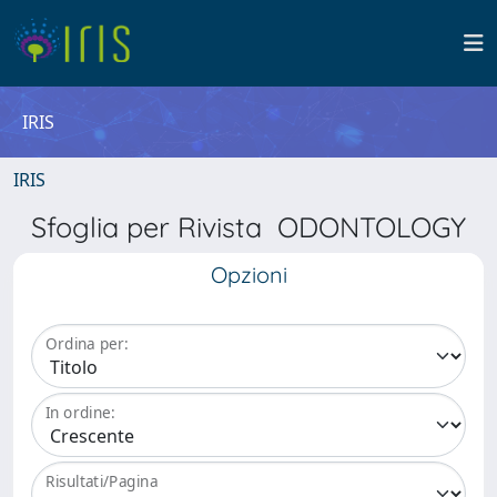
IRIS
IRIS
Sfoglia per Rivista ODONTOLOGY
Opzioni
Ordina per:
In ordine:
Risultati/Pagina