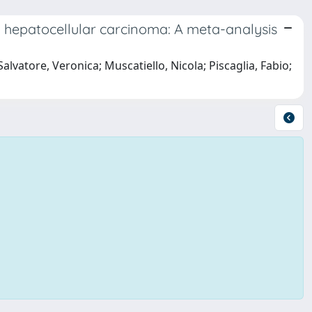
 hepatocellular carcinoma: A meta-analysis
alvatore, Veronica; Muscatiello, Nicola; Piscaglia, Fabio;