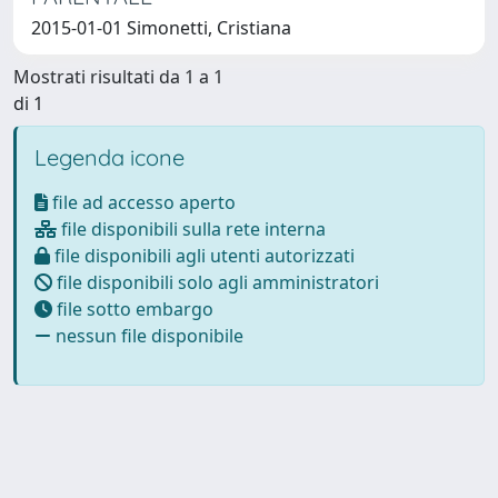
2015-01-01 Simonetti, Cristiana
Mostrati risultati da 1 a 1
di 1
Legenda icone
file ad accesso aperto
file disponibili sulla rete interna
file disponibili agli utenti autorizzati
file disponibili solo agli amministratori
file sotto embargo
nessun file disponibile