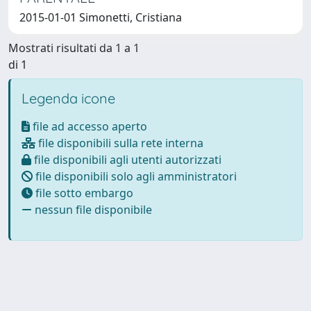
2015-01-01 Simonetti, Cristiana
Mostrati risultati da 1 a 1
di 1
Legenda icone
file ad accesso aperto
file disponibili sulla rete interna
file disponibili agli utenti autorizzati
file disponibili solo agli amministratori
file sotto embargo
nessun file disponibile