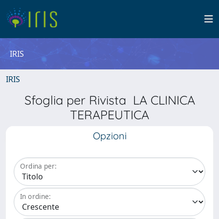
IRIS
IRIS
Sfoglia per Rivista LA CLINICA
TERAPEUTICA
Opzioni
Ordina per:
In ordine: