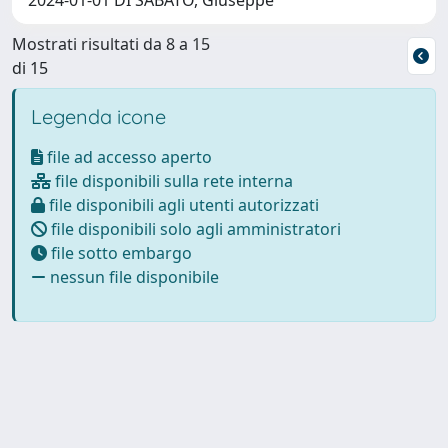
Mostrati risultati da 8 a 15
di 15
Legenda icone
file ad accesso aperto
file disponibili sulla rete interna
file disponibili agli utenti autorizzati
file disponibili solo agli amministratori
file sotto embargo
nessun file disponibile
Powered by
IRIS
-
about IRIS
-