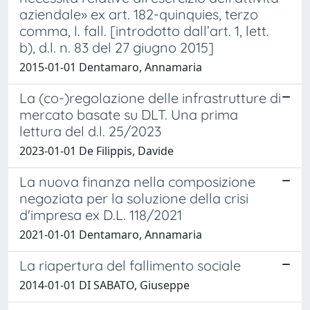
aziendale» ex art. 182-quinquies, terzo
comma, l. fall. [introdotto dall’art. 1, lett.
b), d.l. n. 83 del 27 giugno 2015]
2015-01-01 Dentamaro, Annamaria
La (co-)regolazione delle infrastrutture di
mercato basate su DLT. Una prima
lettura del d.l. 25/2023
2023-01-01 De Filippis, Davide
La nuova finanza nella composizione
negoziata per la soluzione della crisi
d'impresa ex D.L. 118/2021
2021-01-01 Dentamaro, Annamaria
La riapertura del fallimento sociale
2014-01-01 DI SABATO, Giuseppe