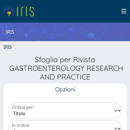
IRIS
IRIS
Sfoglia per Rivista
GASTROENTEROLOGY RESEARCH
AND PRACTICE
Opzioni
Ordina per:
In ordine: