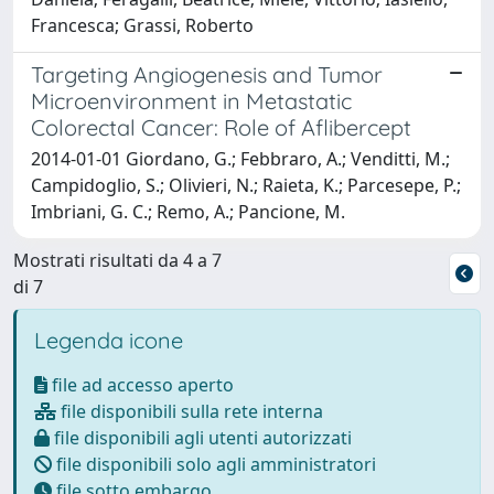
Francesca; Grassi, Roberto
Targeting Angiogenesis and Tumor
Microenvironment in Metastatic
Colorectal Cancer: Role of Aflibercept
2014-01-01 Giordano, G.; Febbraro, A.; Venditti, M.;
Campidoglio, S.; Olivieri, N.; Raieta, K.; Parcesepe, P.;
Imbriani, G. C.; Remo, A.; Pancione, M.
Mostrati risultati da 4 a 7
di 7
Legenda icone
file ad accesso aperto
file disponibili sulla rete interna
file disponibili agli utenti autorizzati
file disponibili solo agli amministratori
file sotto embargo