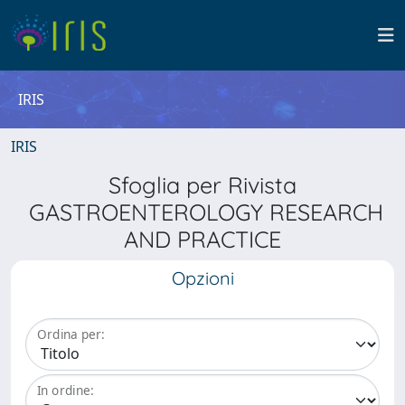
IRIS
IRIS
Sfoglia per Rivista
GASTROENTEROLOGY RESEARCH
AND PRACTICE
Opzioni
Ordina per:
In ordine: