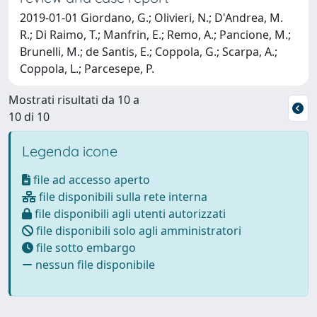
2019-01-01 Giordano, G.; Olivieri, N.; D'Andrea, M.
R.; Di Raimo, T.; Manfrin, E.; Remo, A.; Pancione, M.;
Brunelli, M.; de Santis, E.; Coppola, G.; Scarpa, A.;
Coppola, L.; Parcesepe, P.
Mostrati risultati da 10 a
10 di 10
Legenda icone
file ad accesso aperto
file disponibili sulla rete interna
file disponibili agli utenti autorizzati
file disponibili solo agli amministratori
file sotto embargo
nessun file disponibile