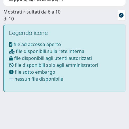
Mostrati risultati da 6 a 10
di 10
Legenda icone
file ad accesso aperto
file disponibili sulla rete interna
file disponibili agli utenti autorizzati
file disponibili solo agli amministratori
file sotto embargo
nessun file disponibile
Powered by
IRIS
-
about IRIS
-