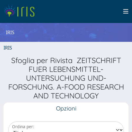
IRIS
IRIS
Sfoglia per Rivista ZEITSCHRIFT
FUER LEBENSMITTEL-
UNTERSUCHUNG UND-
FORSCHUNG. A-FOOD RESEARCH
AND TECHNOLOGY
Opzioni
Ordina per: