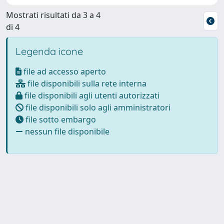
Mostrati risultati da 3 a 4
di 4
Legenda icone
file ad accesso aperto
file disponibili sulla rete interna
file disponibili agli utenti autorizzati
file disponibili solo agli amministratori
file sotto embargo
nessun file disponibile
Powered by
IRIS
-
about IRIS
-