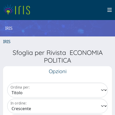
IRIS
IRIS
Sfoglia per Rivista ECONOMIA
POLITICA
Opzioni
Ordina per:
In ordine: