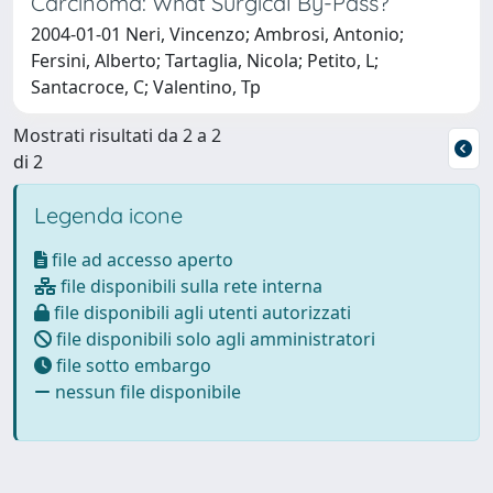
Carcinoma: What Surgical By-Pass?
2004-01-01 Neri, Vincenzo; Ambrosi, Antonio;
Fersini, Alberto; Tartaglia, Nicola; Petito, L;
Santacroce, C; Valentino, Tp
Mostrati risultati da 2 a 2
di 2
Legenda icone
file ad accesso aperto
file disponibili sulla rete interna
file disponibili agli utenti autorizzati
file disponibili solo agli amministratori
file sotto embargo
nessun file disponibile