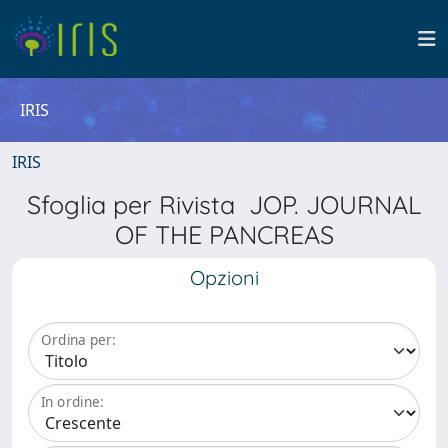
IRIS
IRIS
Sfoglia per Rivista JOP. JOURNAL
OF THE PANCREAS
Opzioni
Ordina per:
In ordine: