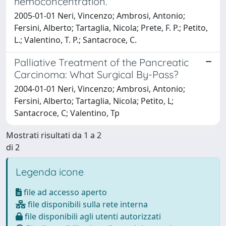
hemoconcentration.
2005-01-01 Neri, Vincenzo; Ambrosi, Antonio;
Fersini, Alberto; Tartaglia, Nicola; Prete, F. P.; Petito,
L.; Valentino, T. P.; Santacroce, C.
Palliative Treatment of the Pancreatic
Carcinoma: What Surgical By-Pass?
2004-01-01 Neri, Vincenzo; Ambrosi, Antonio;
Fersini, Alberto; Tartaglia, Nicola; Petito, L;
Santacroce, C; Valentino, Tp
Mostrati risultati da 1 a 2
di 2
Legenda icone
file ad accesso aperto
file disponibili sulla rete interna
file disponibili agli utenti autorizzati