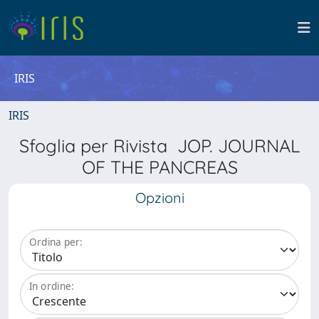
IRIS
IRIS
Sfoglia per Rivista JOP. JOURNAL
OF THE PANCREAS
Opzioni
Ordina per:
In ordine: