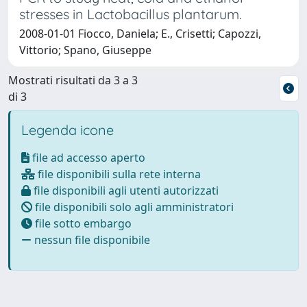
stresses in Lactobacillus plantarum.
2008-01-01 Fiocco, Daniela; E., Crisetti; Capozzi,
Vittorio; Spano, Giuseppe
Mostrati risultati da 3 a 3
di 3
Legenda icone
file ad accesso aperto
file disponibili sulla rete interna
file disponibili agli utenti autorizzati
file disponibili solo agli amministratori
file sotto embargo
nessun file disponibile