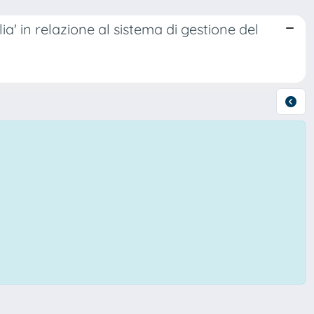
alia' in relazione al sistema di gestione del