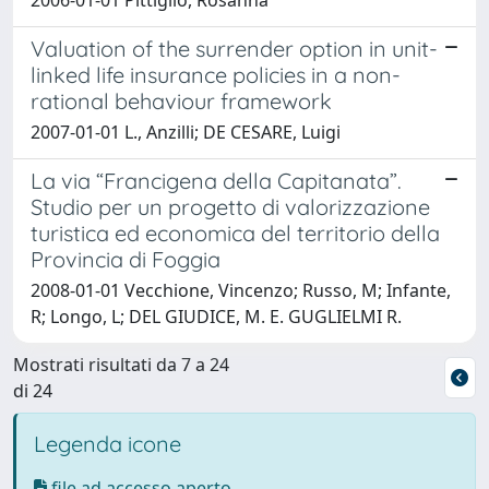
Valuation of the surrender option in unit-
linked life insurance policies in a non-
rational behaviour framework
2007-01-01 L., Anzilli; DE CESARE, Luigi
La via “Francigena della Capitanata”.
Studio per un progetto di valorizzazione
turistica ed economica del territorio della
Provincia di Foggia
2008-01-01 Vecchione, Vincenzo; Russo, M; Infante,
R; Longo, L; DEL GIUDICE, M. E. GUGLIELMI R.
Mostrati risultati da 7 a 24
di 24
Legenda icone
file ad accesso aperto