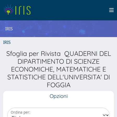
IRIS
IRIS
Sfoglia per Rivista QUADERNI DEL
DIPARTIMENTO DI SCIENZE
ECONOMICHE, MATEMATICHE E
STATISTICHE DELL'UNIVERSITA' DI
FOGGIA
Opzioni
Ordina per: