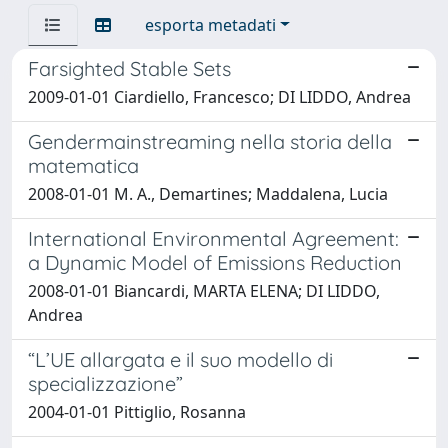
esporta metadati
Farsighted Stable Sets
2009-01-01 Ciardiello, Francesco; DI LIDDO, Andrea
Gendermainstreaming nella storia della
matematica
2008-01-01 M. A., Demartines; Maddalena, Lucia
International Environmental Agreement:
a Dynamic Model of Emissions Reduction
2008-01-01 Biancardi, MARTA ELENA; DI LIDDO,
Andrea
“L’UE allargata e il suo modello di
specializzazione”
2004-01-01 Pittiglio, Rosanna