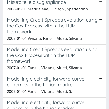
Misurare le disuguaglianze
2008-01-01 Maddalena, Lucia; S., Spadaccino
Modelling Credit Spreads evolution using
the Cox Process within the HJM
framework
2007-01-01 Viviana, Fanelli; Musti, Silvana
Modelling Credit Spreads evolution using
the Cox Process within the HJM
framework
2007-01-01 Fanelli, Viviana; Musti, Silvana
Modelling electricity forward curve
dynamics in the Italian market
2008-01-01 Fanelli, Viviana; Musti, S.
Modelling electricity forward curve
dynamics in the Italian market