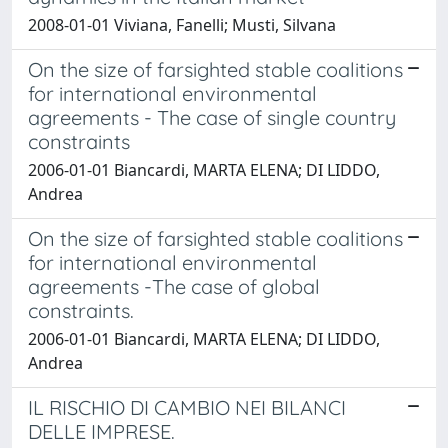
2008-01-01 Viviana, Fanelli; Musti, Silvana
On the size of farsighted stable coalitions
for international environmental
agreements - The case of single country
constraints
2006-01-01 Biancardi, MARTA ELENA; DI LIDDO,
Andrea
On the size of farsighted stable coalitions
for international environmental
agreements -The case of global
constraints.
2006-01-01 Biancardi, MARTA ELENA; DI LIDDO,
Andrea
IL RISCHIO DI CAMBIO NEI BILANCI
DELLE IMPRESE.