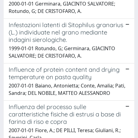
2000-01-01 Germinara, GIACINTO SALVATORE;
Rotundo, G; DE CRISTOFARO, A.
Infestazioni latenti di Sitophilus granarius
(L.) individuate nel grano mediante
indagini sierologiche.
1999-01-01 Rotundo, G; Germinara, GIACINTO
SALVATORE; DE CRISTOFARO, A.
Influence of protein content and drying
temperature on pasta quality
2007-01-01 Baiano, Antonietta; Conte, Amalia; Pati,
Sandra; DEL NOBILE, MATTEO ALESSANDRO
Influenza del processo sulle
caratteristiche fisiche di estrusi a base di
farina di riso e copra
2007-01-01 Fiore, A.; DE PILLI, Teresa; Giuliani, R.;
Severini, Carla