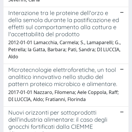
Interazione tra le proteine dell'orzo e
della semola durante la pastificazione ed
effetti sul comportamento alla cottura e
l'accettabilità del prodotto
2012-01-01 Lamacchia, Carmela; S., Lamaparelli; G.,
Petrella; la Gatta, Barbara; Pati, Sandra; DI LUCCIA,
Aldo
Microtecnologie elettroforetiche, un tool
analitico innovativo nello studio del
pattern proteico microbico e alimentare.
2017-01-01 Nazzaro, Filomena; Aele Coppola, Raff;
DI LUCCIA, Aldo; Fratianni, Florinda
Nuovi orizzonti per sottoprodotti
dell’industria alimentare: il caso degli
gnocchi fortificati dalla CIEMME