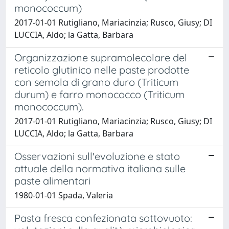
monococcum)
2017-01-01 Rutigliano, Mariacinzia; Rusco, Giusy; DI
LUCCIA, Aldo; la Gatta, Barbara
Organizzazione supramolecolare del
reticolo glutinico nelle paste prodotte
con semola di grano duro (Triticum
durum) e farro monococco (Triticum
monococcum).
2017-01-01 Rutigliano, Mariacinzia; Rusco, Giusy; DI
LUCCIA, Aldo; la Gatta, Barbara
Osservazioni sull'evoluzione e stato
attuale della normativa italiana sulle
paste alimentari
1980-01-01 Spada, Valeria
Pasta fresca confezionata sottovuoto: