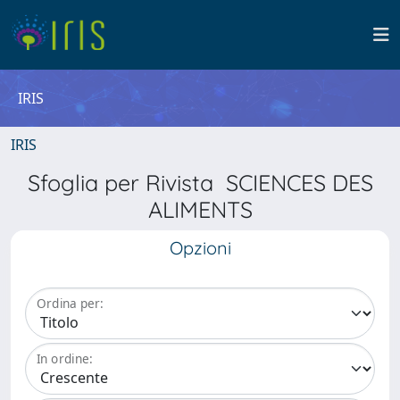
IRIS
IRIS
Sfoglia per Rivista SCIENCES DES
ALIMENTS
Opzioni
Ordina per:
In ordine: