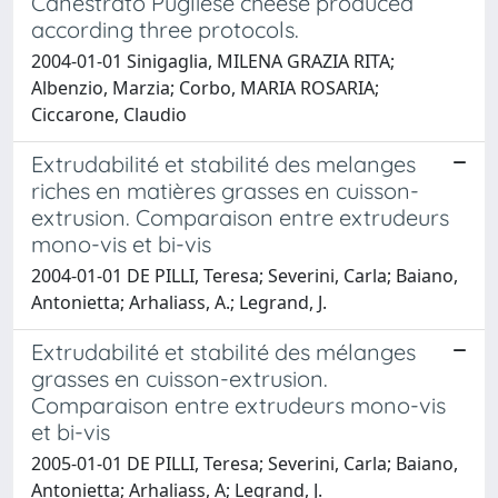
Canestrato Pugliese cheese produced
according three protocols.
2004-01-01 Sinigaglia, MILENA GRAZIA RITA;
Albenzio, Marzia; Corbo, MARIA ROSARIA;
Ciccarone, Claudio
Extrudabilité et stabilité des melanges
riches en matières grasses en cuisson-
extrusion. Comparaison entre extrudeurs
mono-vis et bi-vis
2004-01-01 DE PILLI, Teresa; Severini, Carla; Baiano,
Antonietta; Arhaliass, A.; Legrand, J.
Extrudabilité et stabilité des mélanges
grasses en cuisson-extrusion.
Comparaison entre extrudeurs mono-vis
et bi-vis
2005-01-01 DE PILLI, Teresa; Severini, Carla; Baiano,
Antonietta; Arhaliass, A; Legrand, J.