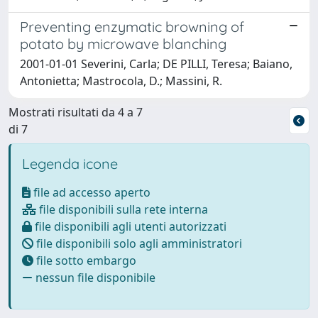
Preventing enzymatic browning of
potato by microwave blanching
2001-01-01 Severini, Carla; DE PILLI, Teresa; Baiano,
Antonietta; Mastrocola, D.; Massini, R.
Mostrati risultati da 4 a 7
di 7
Legenda icone
file ad accesso aperto
file disponibili sulla rete interna
file disponibili agli utenti autorizzati
file disponibili solo agli amministratori
file sotto embargo
nessun file disponibile