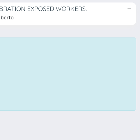
IBRATION EXPOSED WORKERS.
Roberto