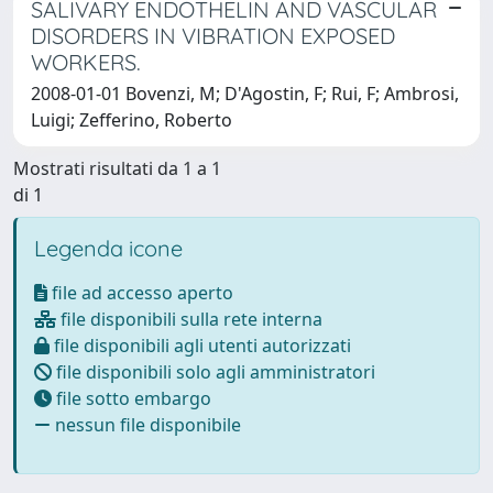
SALIVARY ENDOTHELIN AND VASCULAR
DISORDERS IN VIBRATION EXPOSED
WORKERS.
2008-01-01 Bovenzi, M; D'Agostin, F; Rui, F; Ambrosi,
Luigi; Zefferino, Roberto
Mostrati risultati da 1 a 1
di 1
Legenda icone
file ad accesso aperto
file disponibili sulla rete interna
file disponibili agli utenti autorizzati
file disponibili solo agli amministratori
file sotto embargo
nessun file disponibile