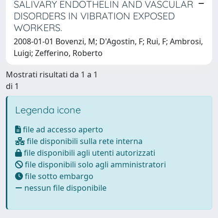
SALIVARY ENDOTHELIN AND VASCULAR
DISORDERS IN VIBRATION EXPOSED
WORKERS.
2008-01-01 Bovenzi, M; D'Agostin, F; Rui, F; Ambrosi,
Luigi; Zefferino, Roberto
Mostrati risultati da 1 a 1
di 1
Legenda icone
file ad accesso aperto
file disponibili sulla rete interna
file disponibili agli utenti autorizzati
file disponibili solo agli amministratori
file sotto embargo
nessun file disponibile