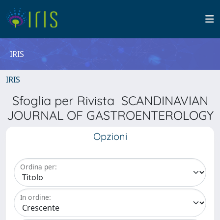
IRIS
IRIS
Sfoglia per Rivista SCANDINAVIAN
JOURNAL OF GASTROENTEROLOGY
Opzioni
Ordina per:
In ordine: