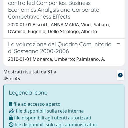
controlled Companies. Business
Economics Analysis and Corporate
Competitiveness Effects
2020-01-01 Biscotti, ANNA MARIA; Vinci, Sabato;
D’Amico, Eugenio; Dello Strologo, Alberto
La valutazione del Quadro Comunitario
di Sostegno 2000-2006
2010-01-01 Monarca, Umberto; Palmisano, A.
Mostrati risultati da 31 a
45 di 45
Legenda icone
file ad accesso aperto
file disponibili sulla rete interna
file disponibili agli utenti autorizzati
file disponibili solo agli amministratori