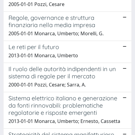
2005-01-01 Pozzi, Cesare
Regole, governance e struttura
finanziaria nella media impresa
2005-01-01 Monarca, Umberto; Morelli, G.
Le reti per il futuro
2013-01-01 Monarca, Umberto
Il ruolo delle autorità indipendenti in un
sistema di regole per il mercato
2000-01-01 Pozzi, Cesare; Sarra, A.
Sistema elettrico italiano e generazione
da fonti rinnovabili: problematiche
regolatorie e risposte emergenti
2013-01-01 Monarca, Umberto; Ernesto, Cassetta
Strategicità del sistema manifatturiero