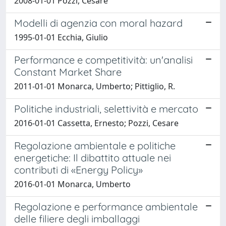
2008-01-01 Pozzi, Cesare
Modelli di agenzia con moral hazard
1995-01-01 Ecchia, Giulio
Performance e competitività: un'analisi
Constant Market Share
2011-01-01 Monarca, Umberto; Pittiglio, R.
Politiche industriali, selettività e mercato
2016-01-01 Cassetta, Ernesto; Pozzi, Cesare
Regolazione ambientale e politiche
energetiche: Il dibattito attuale nei
contributi di «Energy Policy»
2016-01-01 Monarca, Umberto
Regolazione e performance ambientale
delle filiere degli imballaggi