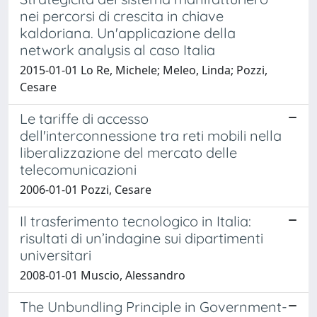
nei percorsi di crescita in chiave
kaldoriana. Un'applicazione della
network analysis al caso Italia
2015-01-01 Lo Re, Michele; Meleo, Linda; Pozzi,
Cesare
Le tariffe di accesso
dell'interconnessione tra reti mobili nella
liberalizzazione del mercato delle
telecomunicazioni
2006-01-01 Pozzi, Cesare
Il trasferimento tecnologico in Italia:
risultati di un’indagine sui dipartimenti
universitari
2008-01-01 Muscio, Alessandro
The Unbundling Principle in Government-