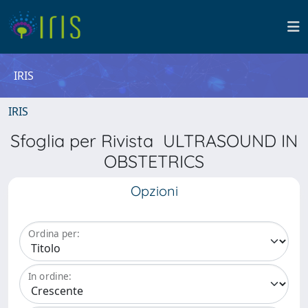
IRIS
IRIS
Sfoglia per Rivista ULTRASOUND IN
OBSTETRICS
Opzioni
Ordina per:
In ordine: