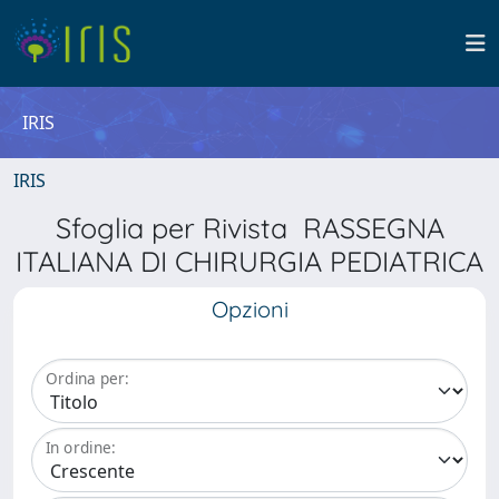
IRIS
IRIS
Sfoglia per Rivista RASSEGNA
ITALIANA DI CHIRURGIA PEDIATRICA
Opzioni
Ordina per:
In ordine: