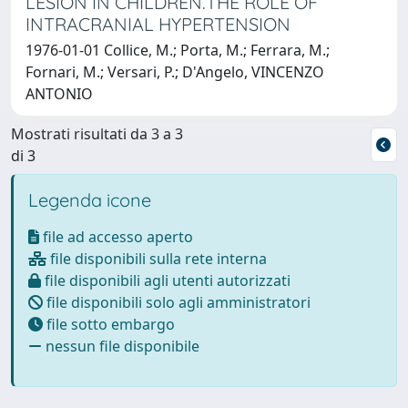
LESION IN CHILDREN.THE ROLE OF
INTRACRANIAL HYPERTENSION
1976-01-01 Collice, M.; Porta, M.; Ferrara, M.;
Fornari, M.; Versari, P.; D'Angelo, VINCENZO
ANTONIO
Mostrati risultati da 3 a 3
di 3
Legenda icone
file ad accesso aperto
file disponibili sulla rete interna
file disponibili agli utenti autorizzati
file disponibili solo agli amministratori
file sotto embargo
nessun file disponibile