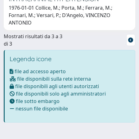
1976-01-01 Collice, M.; Porta, M.; Ferrara, M.;
Fornari, M.; Versari, P.; D'Angelo, VINCENZO
ANTONIO
Mostrati risultati da 3 a 3
di 3
Legenda icone
file ad accesso aperto
file disponibili sulla rete interna
file disponibili agli utenti autorizzati
file disponibili solo agli amministratori
file sotto embargo
nessun file disponibile