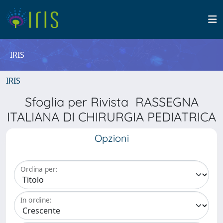
IRIS
IRIS
Sfoglia per Rivista RASSEGNA
ITALIANA DI CHIRURGIA PEDIATRICA
Opzioni
Ordina per:
In ordine: