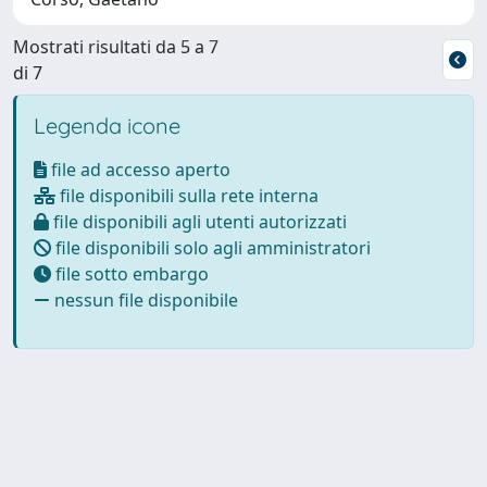
Mostrati risultati da 5 a 7
di 7
Legenda icone
file ad accesso aperto
file disponibili sulla rete interna
file disponibili agli utenti autorizzati
file disponibili solo agli amministratori
file sotto embargo
nessun file disponibile
Powered by
IRIS
-
about IRIS
-