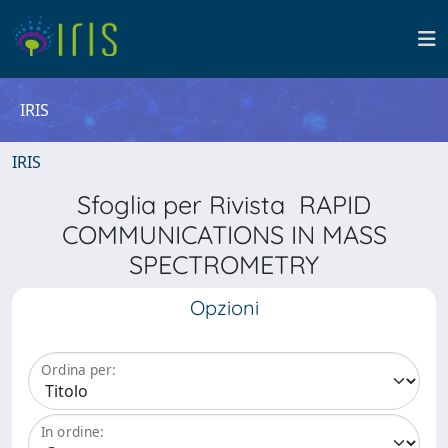
IRIS
IRIS
Sfoglia per Rivista RAPID
COMMUNICATIONS IN MASS
SPECTROMETRY
Opzioni
Ordina per:
In ordine: