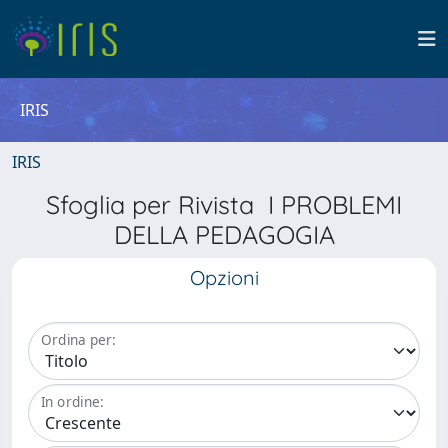
IRIS
IRIS
Sfoglia per Rivista I PROBLEMI
DELLA PEDAGOGIA
Opzioni
Ordina per:
In ordine: