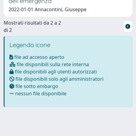
dell’emergenza
2022-01-01 Annacontini, Giuseppe
Mostrati risultati da 2 a 2
di 2
Legenda icone
file ad accesso aperto
file disponibili sulla rete interna
file disponibili agli utenti autorizzati
file disponibili solo agli amministratori
file sotto embargo
nessun file disponibile