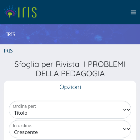
IRIS
IRIS
Sfoglia per Rivista I PROBLEMI
DELLA PEDAGOGIA
Opzioni
Ordina per:
In ordine: