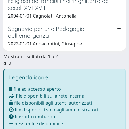
religiosa dei fanciulli nell'Inghilterra dei
secoli XVI-XVII
2004-01-01 Cagnolati, Antonella
Segnavia per una Pedagogia
dell’emergenza
2022-01-01 Annacontini, Giuseppe
Mostrati risultati da 1 a 2
di 2
Legenda icone
file ad accesso aperto
file disponibili sulla rete interna
file disponibili agli utenti autorizzati
file disponibili solo agli amministratori
file sotto embargo
nessun file disponibile