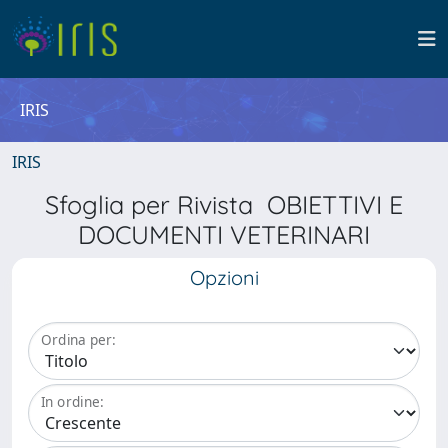
IRIS
IRIS
Sfoglia per Rivista OBIETTIVI E
DOCUMENTI VETERINARI
Opzioni
Ordina per:
In ordine: