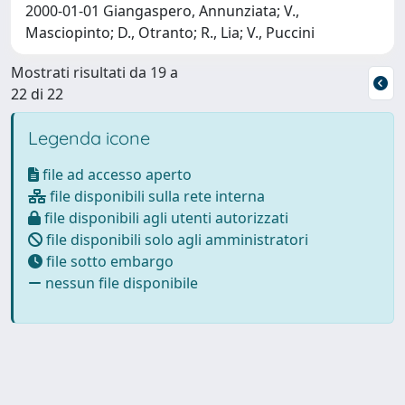
2000-01-01 Giangaspero, Annunziata; V.,
Masciopinto; D., Otranto; R., Lia; V., Puccini
Mostrati risultati da 19 a
22 di 22
Legenda icone
file ad accesso aperto
file disponibili sulla rete interna
file disponibili agli utenti autorizzati
file disponibili solo agli amministratori
file sotto embargo
nessun file disponibile