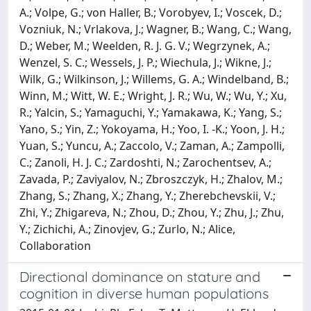
Directional dominance on stature and
cognition in diverse human populations