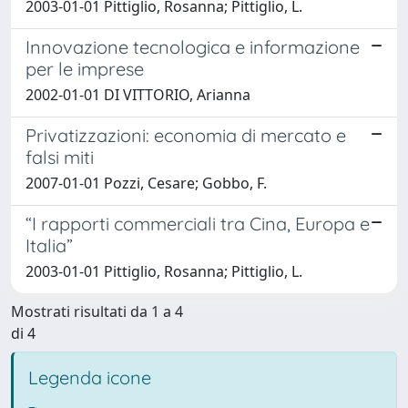
2003-01-01 Pittiglio, Rosanna; Pittiglio, L.
Innovazione tecnologica e informazione
per le imprese
2002-01-01 DI VITTORIO, Arianna
Privatizzazioni: economia di mercato e
falsi miti
2007-01-01 Pozzi, Cesare; Gobbo, F.
“I rapporti commerciali tra Cina, Europa e
Italia”
2003-01-01 Pittiglio, Rosanna; Pittiglio, L.
Mostrati risultati da 1 a 4
di 4
Legenda icone