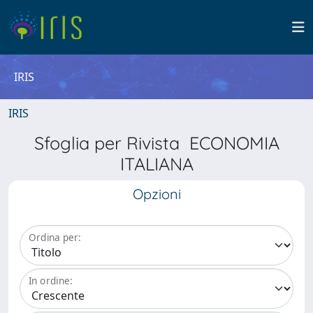
IRIS
IRIS
Sfoglia per Rivista ECONOMIA
ITALIANA
Opzioni
Ordina per:
In ordine: