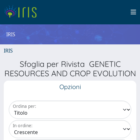
IRIS
IRIS
Sfoglia per Rivista GENETIC
RESOURCES AND CROP EVOLUTION
Opzioni
Ordina per:
In ordine: