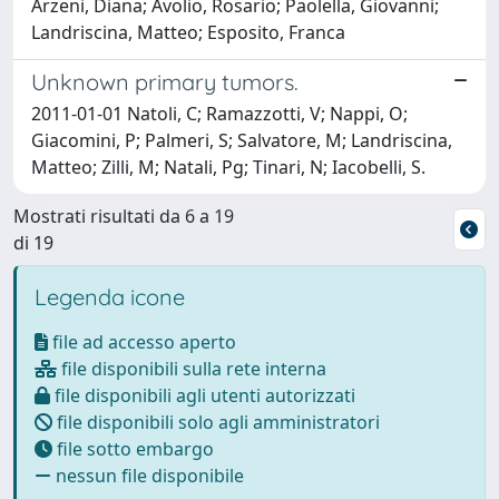
Arzeni, Diana; Avolio, Rosario; Paolella, Giovanni;
Landriscina, Matteo; Esposito, Franca
Unknown primary tumors.
2011-01-01 Natoli, C; Ramazzotti, V; Nappi, O;
Giacomini, P; Palmeri, S; Salvatore, M; Landriscina,
Matteo; Zilli, M; Natali, Pg; Tinari, N; Iacobelli, S.
Mostrati risultati da 6 a 19
di 19
Legenda icone
file ad accesso aperto
file disponibili sulla rete interna
file disponibili agli utenti autorizzati
file disponibili solo agli amministratori
file sotto embargo
nessun file disponibile