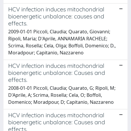
HCV infection induces mitochondrial
bioenergetic unbalance: causes and
effects.
2009-01-01 Piccoli, Claudia; Quarato, Giovanni;
Ripoli, Maria; D'Aprile, ANNAMARIA RACHELE;
Scrima, Rosella; Cela, Olga; Boffoli, Domenico; D.,
Moradpour; Capitanio, Nazzareno
HCV infection induces mitochondrial
bioenergetic unbalance: Causes and
effects.
2008-01-01 Piccoli, Claudia; Quarato, G; Ripoli, M;
D'Aprile, A; Scrima, Rosella; Cela, O; Boffoli,
Domenico; Moradpour, D; Capitanio, Nazzareno
HCV infection induces mitochondrial
bioenergetic unbalance: Causes and
effects.