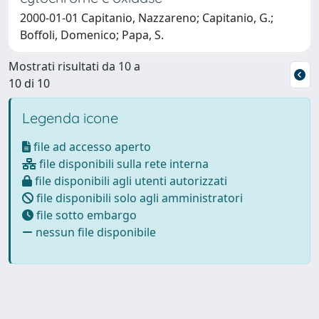
2000-01-01 Capitanio, Nazzareno; Capitanio, G.;
Boffoli, Domenico; Papa, S.
Mostrati risultati da 10 a
10 di 10
Legenda icone
file ad accesso aperto
file disponibili sulla rete interna
file disponibili agli utenti autorizzati
file disponibili solo agli amministratori
file sotto embargo
nessun file disponibile