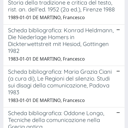
Storia della tradizione e critica del testo,
rist. an. dell'ed. 1952 (2a ed.), Firenze 1988
1989-01-01 DE MARTINO, Francesco
Scheda bibliografica: Konrad Heldmann,
Die Niederlage Homers in
Dickterwettstreit mit Hesiod, Gottingen
1982
1983-01-01 DE MARTINO, Francesco
Scheda bibliografica: Maria Grazia Ciani
(a cura di), Le Regioni del silenzio. Studi
sui disagi della comunicazione, Padova
1983
1983-01-01 DE MARTINO, Francesco
Scheda bibliografica: Oddone Longo,
Tecniche della comunicazione nella
Grecia antica