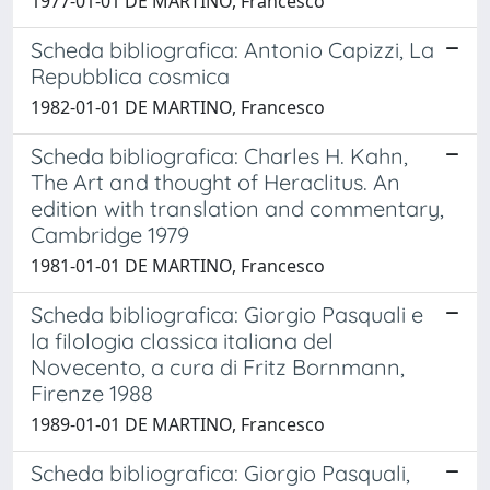
1977-01-01 DE MARTINO, Francesco
Scheda bibliografica: Antonio Capizzi, La
Repubblica cosmica
1982-01-01 DE MARTINO, Francesco
Scheda bibliografica: Charles H. Kahn,
The Art and thought of Heraclitus. An
edition with translation and commentary,
Cambridge 1979
1981-01-01 DE MARTINO, Francesco
Scheda bibliografica: Giorgio Pasquali e
la filologia classica italiana del
Novecento, a cura di Fritz Bornmann,
Firenze 1988
1989-01-01 DE MARTINO, Francesco
Scheda bibliografica: Giorgio Pasquali,