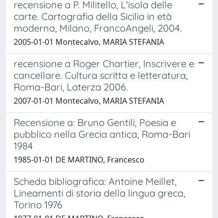
recensione a P. Militello, L'isola delle
carte. Cartografia della Sicilia in età
moderna, Milano, FrancoAngeli, 2004.
2005-01-01 Montecalvo, MARIA STEFANIA
recensione a Roger Chartier, Inscrivere e
cancellare. Cultura scritta e letteratura,
Roma-Bari, Laterza 2006.
2007-01-01 Montecalvo, MARIA STEFANIA
Recensione a: Bruno Gentili, Poesia e
pubblico nella Grecia antica, Roma-Bari
1984
1985-01-01 DE MARTINO, Francesco
Scheda bibliografica: Antoine Meillet,
Lineamenti di storia della lingua greca,
Torino 1976