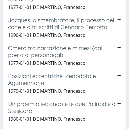
1977-01-01 DE MARTINO, Francesco
Jacques lo smembratore, Il processo del
cane e altri scritti di Gennaro Perrotta
1990-01-01 DE MARTINO, Francesco
Omero fra narrazione e mimesi (dal
poeta ai personaggi)
1977-01-01 DE MARTINO, Francesco
Posizioni eccentriche. Zenodoto e
Agamennone
1979-01-01 DE MARTINO, Francesco
Un proemio secondo e le due Palinodie di
Stesicoro
1980-01-01 DE MARTINO, Francesco