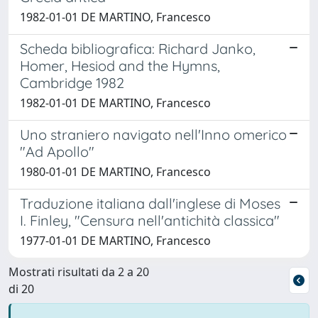
1982-01-01 DE MARTINO, Francesco
Scheda bibliografica: Richard Janko,
Homer, Hesiod and the Hymns,
Cambridge 1982
1982-01-01 DE MARTINO, Francesco
Uno straniero navigato nell'Inno omerico
"Ad Apollo"
1980-01-01 DE MARTINO, Francesco
Traduzione italiana dall'inglese di Moses
I. Finley, "Censura nell'antichità classica"
1977-01-01 DE MARTINO, Francesco
Mostrati risultati da 2 a 20
di 20