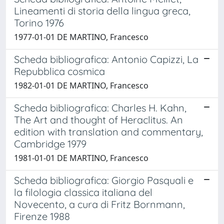
Lineamenti di storia della lingua greca,
Torino 1976
1977-01-01 DE MARTINO, Francesco
Scheda bibliografica: Antonio Capizzi, La
Repubblica cosmica
1982-01-01 DE MARTINO, Francesco
Scheda bibliografica: Charles H. Kahn,
The Art and thought of Heraclitus. An
edition with translation and commentary,
Cambridge 1979
1981-01-01 DE MARTINO, Francesco
Scheda bibliografica: Giorgio Pasquali e
la filologia classica italiana del
Novecento, a cura di Fritz Bornmann,
Firenze 1988