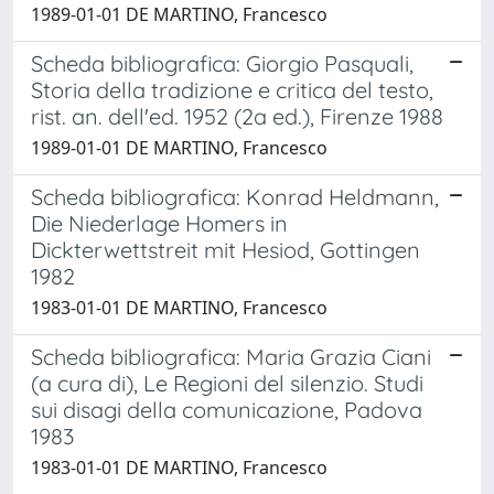
1989-01-01 DE MARTINO, Francesco
Scheda bibliografica: Giorgio Pasquali,
Storia della tradizione e critica del testo,
rist. an. dell'ed. 1952 (2a ed.), Firenze 1988
1989-01-01 DE MARTINO, Francesco
Scheda bibliografica: Konrad Heldmann,
Die Niederlage Homers in
Dickterwettstreit mit Hesiod, Gottingen
1982
1983-01-01 DE MARTINO, Francesco
Scheda bibliografica: Maria Grazia Ciani
(a cura di), Le Regioni del silenzio. Studi
sui disagi della comunicazione, Padova
1983
1983-01-01 DE MARTINO, Francesco