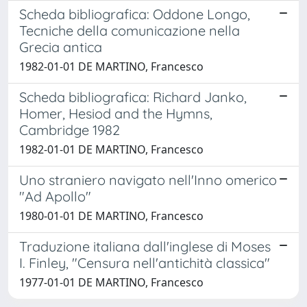
Scheda bibliografica: Oddone Longo,
Tecniche della comunicazione nella
Grecia antica
1982-01-01 DE MARTINO, Francesco
Scheda bibliografica: Richard Janko,
Homer, Hesiod and the Hymns,
Cambridge 1982
1982-01-01 DE MARTINO, Francesco
Uno straniero navigato nell'Inno omerico
"Ad Apollo"
1980-01-01 DE MARTINO, Francesco
Traduzione italiana dall'inglese di Moses
I. Finley, "Censura nell'antichità classica"
1977-01-01 DE MARTINO, Francesco