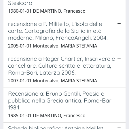
Stesicoro
1980-01-01 DE MARTINO, Francesco
recensione a P. Militello, L'isola delle
carte. Cartografia della Sicilia in età
moderna, Milano, FrancoAngeli, 2004.
2005-01-01 Montecalvo, MARIA STEFANIA
recensione a Roger Chartier, Inscrivere e
cancellare. Cultura scritta e letteratura,
Roma-Bari, Laterza 2006.
2007-01-01 Montecalvo, MARIA STEFANIA
Recensione a: Bruno Gentili, Poesia e
pubblico nella Grecia antica, Roma-Bari
1984
1985-01-01 DE MARTINO, Francesco
Scheda bibliografica: Antoine Meillet,