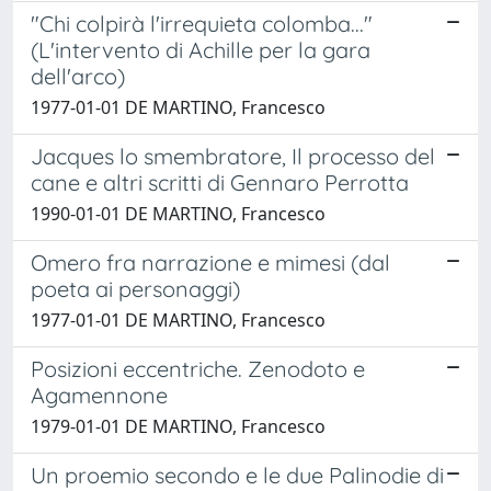
"Chi colpirà l'irrequieta colomba..."
(L'intervento di Achille per la gara
dell'arco)
1977-01-01 DE MARTINO, Francesco
Jacques lo smembratore, Il processo del
cane e altri scritti di Gennaro Perrotta
1990-01-01 DE MARTINO, Francesco
Omero fra narrazione e mimesi (dal
poeta ai personaggi)
1977-01-01 DE MARTINO, Francesco
Posizioni eccentriche. Zenodoto e
Agamennone
1979-01-01 DE MARTINO, Francesco
Un proemio secondo e le due Palinodie di