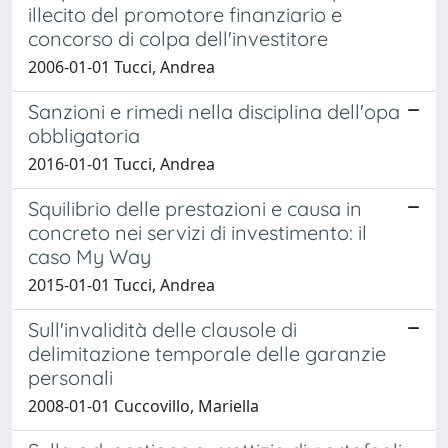
illecito del promotore finanziario e
concorso di colpa dell'investitore
2006-01-01 Tucci, Andrea
Sanzioni e rimedi nella disciplina dell'opa
obbligatoria
2016-01-01 Tucci, Andrea
Squilibrio delle prestazioni e causa in
concreto nei servizi di investimento: il
caso My Way
2015-01-01 Tucci, Andrea
Sull'invalidità delle clausole di
delimitazione temporale delle garanzie
personali
2008-01-01 Cuccovillo, Mariella