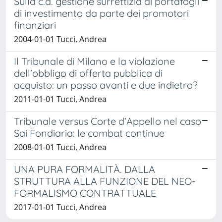
Sulla c.d. gestione surrettizia di portafogli
di investimento da parte dei promotori
finanziari
2004-01-01 Tucci, Andrea
Il Tribunale di Milano e la violazione
dell'obbligo di offerta pubblica di
acquisto: un passo avanti e due indietro?
2011-01-01 Tucci, Andrea
Tribunale versus Corte d’Appello nel caso
Sai Fondiaria: le combat continue
2008-01-01 Tucci, Andrea
UNA PURA FORMALITÀ. DALLA
STRUTTURA ALLA FUNZIONE DEL NEO-
FORMALISMO CONTRATTUALE
2017-01-01 Tucci, Andrea