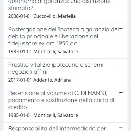
autonomo di garanzia: una distinzione
sfumata?
2008-01-01 Cuccovillo, Mariella
Postergazione dell'ipoteca a garanzia del
debito principale e liberazione del
fidejussore ex art. 1955 c.c.
1983-01-01 Monticelli, Salvatore
Prestito vitalizio ipotecario e schemi
negoziali affini
2017-01-01 Addante, Adriana
Recensione al volume di C. DI NANNI,
pagamento e sostituzione nella carta di
credito
1985-01-01 Monticelli, Salvatore
Responsabilità dell'intermediario per