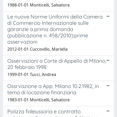
1988-01-01 Monticelli, Salvatore
Le nuove Norme Uniformi della Camera
di Commercio Internazionale sulle
garanzie a prima domanda
(pubblicazione n. 458/2010):prime
osservazioni
2012-01-01 Cuccovillo, Mariella
Osservazioni a Corte di Appello di Milano,
20 febbraio 1998
1999-01-01 Tucci, Andrea
Ossrvazione a App. Milano 10.2.1982, in
tema di locazione finanziaria
1983-01-01 Monticelli, Salvatore
Polizza fideiussoria e contratto