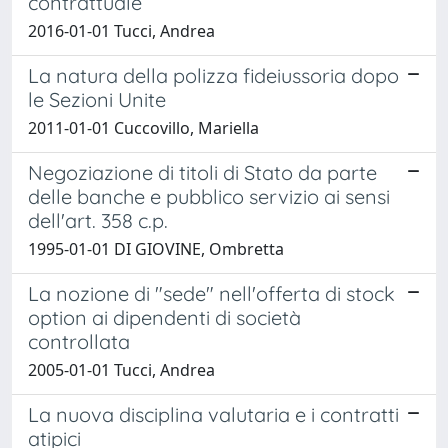
contrattuale
2016-01-01 Tucci, Andrea
La natura della polizza fideiussoria dopo
le Sezioni Unite
2011-01-01 Cuccovillo, Mariella
Negoziazione di titoli di Stato da parte
delle banche e pubblico servizio ai sensi
dell'art. 358 c.p.
1995-01-01 DI GIOVINE, Ombretta
La nozione di "sede" nell'offerta di stock
option ai dipendenti di società
controllata
2005-01-01 Tucci, Andrea
La nuova disciplina valutaria e i contratti
atipici