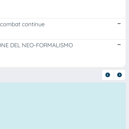
e combat continue
ONE DEL NEO-FORMALISMO