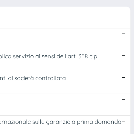
co servizio ai sensi dell'art. 358 c.p.
nti di società controllata
ernazionale sulle garanzie a prima domanda