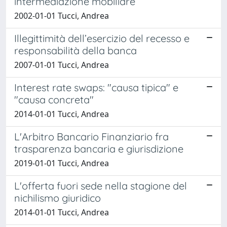
intermediazione mobiliare
2002-01-01 Tucci, Andrea
Illegittimità dell’esercizio del recesso e
responsabilità della banca
2007-01-01 Tucci, Andrea
Interest rate swaps: "causa tipica" e
"causa concreta"
2014-01-01 Tucci, Andrea
L'Arbitro Bancario Finanziario fra
trasparenza bancaria e giurisdizione
2019-01-01 Tucci, Andrea
L'offerta fuori sede nella stagione del
nichilismo giuridico
2014-01-01 Tucci, Andrea