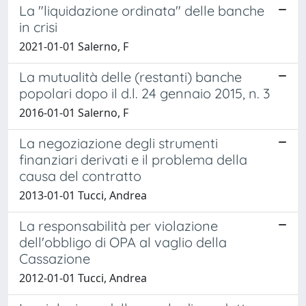
La "liquidazione ordinata" delle banche
in crisi
2021-01-01 Salerno, F
La mutualità delle (restanti) banche
popolari dopo il d.l. 24 gennaio 2015, n. 3
2016-01-01 Salerno, F
La negoziazione degli strumenti
finanziari derivati e il problema della
causa del contratto
2013-01-01 Tucci, Andrea
La responsabilità per violazione
dell'obbligo di OPA al vaglio della
Cassazione
2012-01-01 Tucci, Andrea