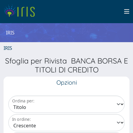
IRIS
IRIS
Sfoglia per Rivista BANCA BORSA E
TITOLI DI CREDITO
Opzioni
Ordina per:
In ordine: