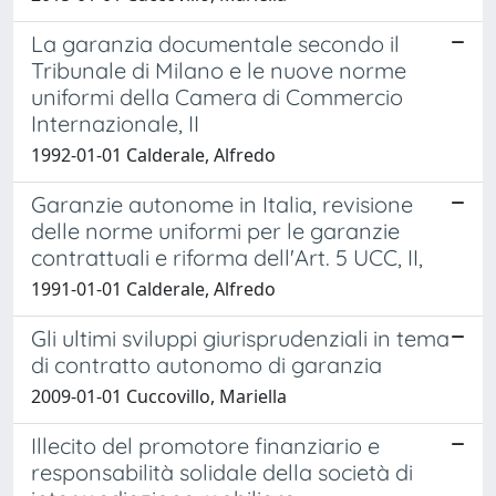
La garanzia documentale secondo il
Tribunale di Milano e le nuove norme
uniformi della Camera di Commercio
Internazionale, II
1992-01-01 Calderale, Alfredo
Garanzie autonome in Italia, revisione
delle norme uniformi per le garanzie
contrattuali e riforma dell'Art. 5 UCC, II,
1991-01-01 Calderale, Alfredo
Gli ultimi sviluppi giurisprudenziali in tema
di contratto autonomo di garanzia
2009-01-01 Cuccovillo, Mariella
Illecito del promotore finanziario e
responsabilità solidale della società di