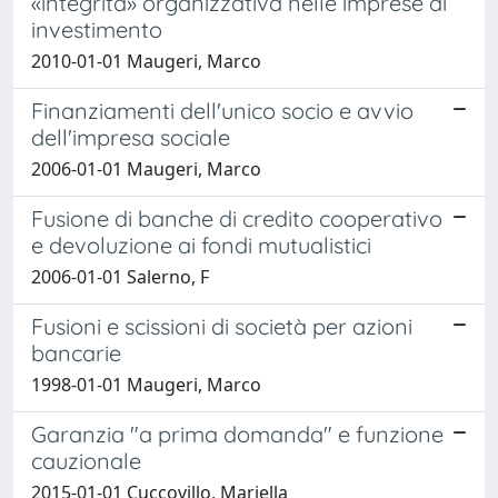
«integrità» organizzativa nelle imprese di
investimento
2010-01-01 Maugeri, Marco
Finanziamenti dell'unico socio e avvio
dell'impresa sociale
2006-01-01 Maugeri, Marco
Fusione di banche di credito cooperativo
e devoluzione ai fondi mutualistici
2006-01-01 Salerno, F
Fusioni e scissioni di società per azioni
bancarie
1998-01-01 Maugeri, Marco
Garanzia "a prima domanda" e funzione
cauzionale
2015-01-01 Cuccovillo, Mariella