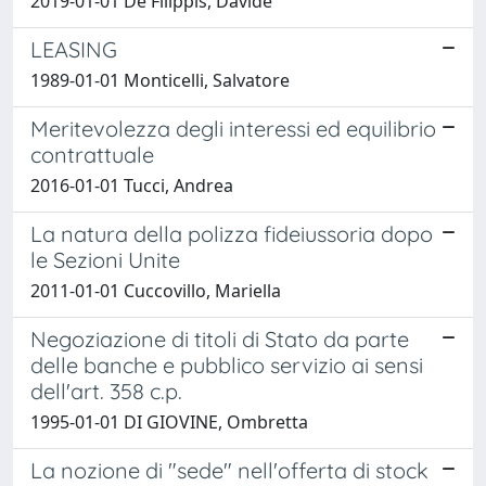
2019-01-01 De Filippis, Davide
LEASING
1989-01-01 Monticelli, Salvatore
Meritevolezza degli interessi ed equilibrio
contrattuale
2016-01-01 Tucci, Andrea
La natura della polizza fideiussoria dopo
le Sezioni Unite
2011-01-01 Cuccovillo, Mariella
Negoziazione di titoli di Stato da parte
delle banche e pubblico servizio ai sensi
dell'art. 358 c.p.
1995-01-01 DI GIOVINE, Ombretta
La nozione di "sede" nell'offerta di stock