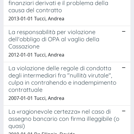
finanziari derivati e il problema della
causa del contratto
2013-01-01 Tucci, Andrea
La responsabilità per violazione
dell'obbligo di OPA al vaglio della
Cassazione
2012-01-01 Tucci, Andrea
La violazione delle regole di condotta
degli intermediari fra "nullità virutale",
culpa in contrahendo e inadempimento
contrattuale
2007-01-01 Tucci, Andrea
La «ragionevole certezza» nel caso di
assegno bancario con firma illeggibile (o
quasi)