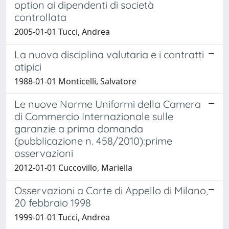
option ai dipendenti di società
controllata
2005-01-01 Tucci, Andrea
La nuova disciplina valutaria e i contratti
atipici
1988-01-01 Monticelli, Salvatore
Le nuove Norme Uniformi della Camera
di Commercio Internazionale sulle
garanzie a prima domanda
(pubblicazione n. 458/2010):prime
osservazioni
2012-01-01 Cuccovillo, Mariella
Osservazioni a Corte di Appello di Milano,
20 febbraio 1998
1999-01-01 Tucci, Andrea