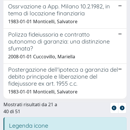
Ossrvazione a App. Milano 10.2.1982, in
tema di locazione finanziaria
1983-01-01 Monticelli, Salvatore
Polizza fideiussoria e contratto
autonomo di garanzia: una distinzione
sfumata?
2008-01-01 Cuccovillo, Mariella
Postergazione dell'ipoteca a garanzia del
debito principale e liberazione del
fidejussore ex art. 1955 c.c.
1983-01-01 Monticelli, Salvatore
Mostrati risultati da 21 a
40 di 51
Legenda icone