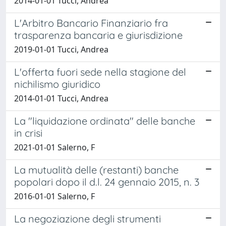
2014-01-01 Tucci, Andrea
L'Arbitro Bancario Finanziario fra
trasparenza bancaria e giurisdizione
2019-01-01 Tucci, Andrea
L'offerta fuori sede nella stagione del
nichilismo giuridico
2014-01-01 Tucci, Andrea
La "liquidazione ordinata" delle banche
in crisi
2021-01-01 Salerno, F
La mutualità delle (restanti) banche
popolari dopo il d.l. 24 gennaio 2015, n. 3
2016-01-01 Salerno, F
La negoziazione degli strumenti