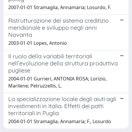
2007-01-01 Stramaglia, Annamaria; Losurdo, F.
Ristrutturazione del sistema creditizio
meridionale e sviluppo negli anni
Novanta
2003-01-01 Lopes, Antonio
Il ruolo della variabili territoriali
nell’evoluzione della struttura produttiva
pugliese
2004-01-01 Gurrieri, ANTONIA ROSA; Lorizio,
Marilene; Petruzzellis, L.
La specializzazione locale degli aiuti agli
investimenti in Italia. Effetti dei patti
territoriali in Puglia
2004-01-01 Stramaglia, Annamaria; F., Losurdo