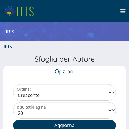
IRIS
IRIS
Sfoglia per Autore
Opzioni
Ordina:
Risultati/Pagina