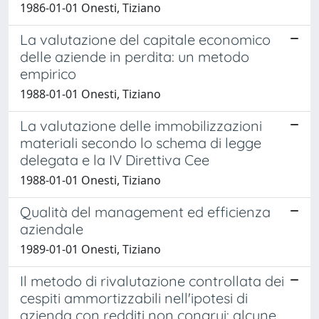
1986-01-01 Onesti, Tiziano
La valutazione del capitale economico
delle aziende in perdita: un metodo
empirico
1988-01-01 Onesti, Tiziano
La valutazione delle immobilizzazioni
materiali secondo lo schema di legge
delegata e la IV Direttiva Cee
1988-01-01 Onesti, Tiziano
Qualità del management ed efficienza
aziendale
1989-01-01 Onesti, Tiziano
Il metodo di rivalutazione controllata dei
cespiti ammortizzabili nell'ipotesi di
azienda con redditi non congrui: alcune