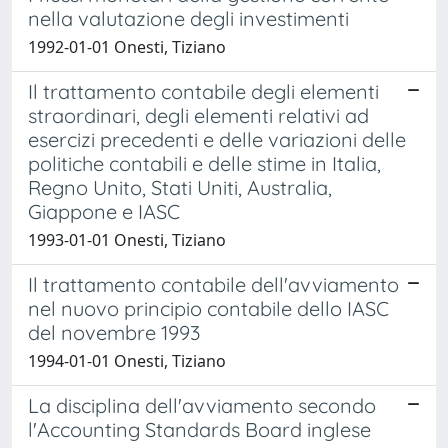
nella valutazione degli investimenti
1992-01-01 Onesti, Tiziano
Il trattamento contabile degli elementi
straordinari, degli elementi relativi ad
esercizi precedenti e delle variazioni delle
politiche contabili e delle stime in Italia,
Regno Unito, Stati Uniti, Australia,
Giappone e IASC
1993-01-01 Onesti, Tiziano
Il trattamento contabile dell'avviamento
nel nuovo principio contabile dello IASC
del novembre 1993
1994-01-01 Onesti, Tiziano
La disciplina dell'avviamento secondo
l'Accounting Standards Board inglese