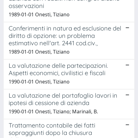
osservazioni
1989-01-01 Onesti, Tiziano
Conferimenti in natura ed esclusione del
diritto di opzione: un problema
estimativo nell'art. 2441 cod.civ.,
1989-01-01 Onesti, Tiziano
La valutazione delle partecipazioni.
Aspetti economici, civilistici e fiscali
1990-01-01 Onesti, Tiziano
La valutazione del portafoglio lavori in
ipotesi di cessione di azienda
1990-01-01 Onesti, Tiziano; Marinali, B.
Trattamento contabile dei fatti
sopraggiunti dopo la chiusura