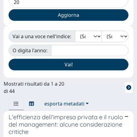
Vai a una voce nell'indice:
O digita l'anno:
Mostrati risultati da 1 a 20
di 44
esporta metadati
L'efficienza dell'impresa privata e il ruolo
del management: alcune considerazione
critiche