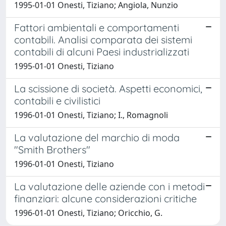
1995-01-01 Onesti, Tiziano; Angiola, Nunzio
Fattori ambientali e comportamenti
contabili. Analisi comparata dei sistemi
contabili di alcuni Paesi industrializzati
1995-01-01 Onesti, Tiziano
La scissione di società. Aspetti economici,
contabili e civilistici
1996-01-01 Onesti, Tiziano; I., Romagnoli
La valutazione del marchio di moda
"Smith Brothers"
1996-01-01 Onesti, Tiziano
La valutazione delle aziende con i metodi
finanziari: alcune considerazioni critiche
1996-01-01 Onesti, Tiziano; Oricchio, G.