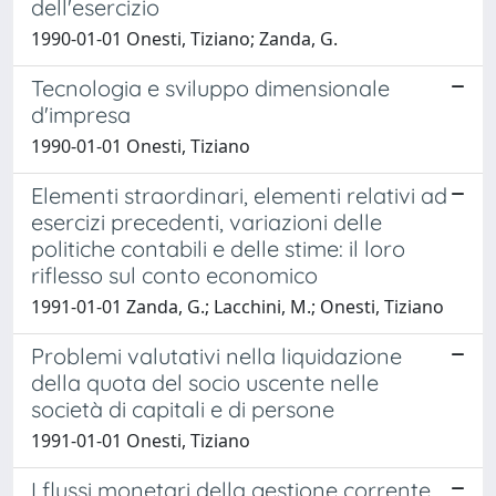
dell'esercizio
1990-01-01 Onesti, Tiziano; Zanda, G.
Tecnologia e sviluppo dimensionale
d'impresa
1990-01-01 Onesti, Tiziano
Elementi straordinari, elementi relativi ad
esercizi precedenti, variazioni delle
politiche contabili e delle stime: il loro
riflesso sul conto economico
1991-01-01 Zanda, G.; Lacchini, M.; Onesti, Tiziano
Problemi valutativi nella liquidazione
della quota del socio uscente nelle
società di capitali e di persone
1991-01-01 Onesti, Tiziano
I flussi monetari della gestione corrente