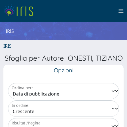
IRIS
IRIS
Sfoglia per Autore ONESTI, TIZIANO
Opzioni
Ordina per:
In ordine:
Risultati/Pagina