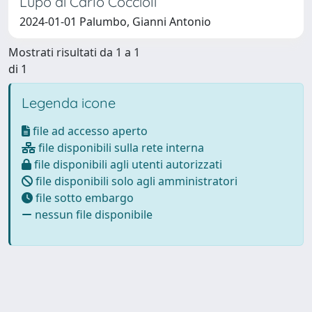
Lupo di Carlo Coccioli
2024-01-01 Palumbo, Gianni Antonio
Mostrati risultati da 1 a 1
di 1
Legenda icone
file ad accesso aperto
file disponibili sulla rete interna
file disponibili agli utenti autorizzati
file disponibili solo agli amministratori
file sotto embargo
nessun file disponibile