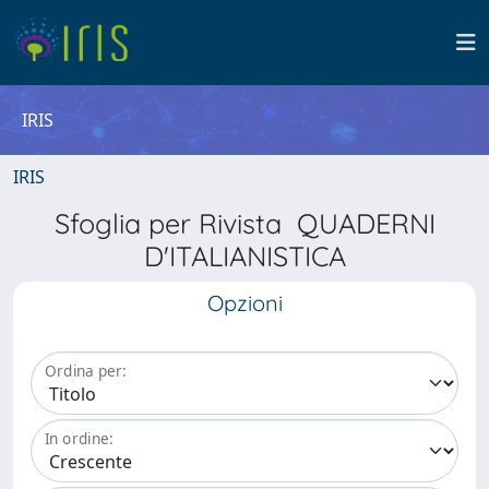
IRIS
IRIS
Sfoglia per Rivista QUADERNI
D'ITALIANISTICA
Opzioni
Ordina per:
In ordine: