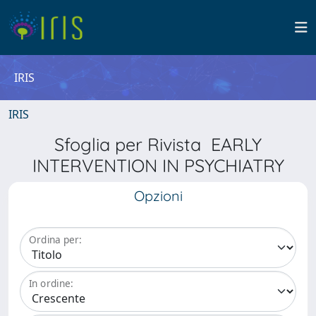
IRIS
IRIS
Sfoglia per Rivista EARLY
INTERVENTION IN PSYCHIATRY
Opzioni
Ordina per:
In ordine: